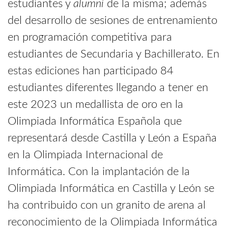
estudiantes y
alumni
de la misma; además
del desarrollo de sesiones de entrenamiento
en programación competitiva para
estudiantes de Secundaria y Bachillerato. En
estas ediciones han participado 84
estudiantes diferentes llegando a tener en
este 2023 un medallista de oro en la
Olimpiada Informática Española que
representará desde Castilla y León a España
en la Olimpiada Internacional de
Informática. Con la implantación de la
Olimpiada Informática en Castilla y León se
ha contribuido con un granito de arena al
reconocimiento de la Olimpiada Informática