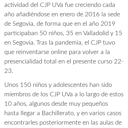
actividad del CJP UVa fue creciendo cada
año añadiéndose en enero de 2016 la sede
de Segovia, de forma que en el año 2019
participaban 50 niños, 35 en Valladolid y 15
en Segovia. Tras la pandemia, el CJP tuvo
que reinventarse online para volver a la
presencialidad total en el presente curso 22-
23.
Unos 150 niños y adolescentes han sido
miembros de los CJP UVa a lo largo de estos
10 años, algunos desde muy pequeños
hasta llegar a Bachillerato, y en varios casos
encontrarles posteriormente en las aulas de