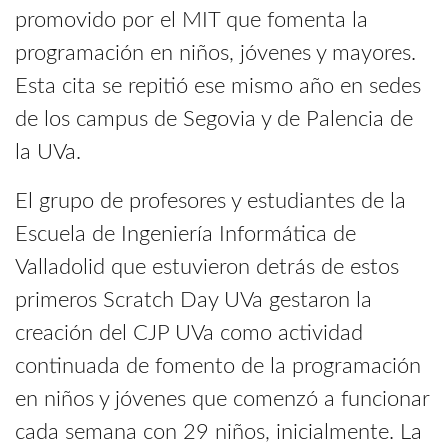
promovido por el MIT que fomenta la
programación en niños, jóvenes y mayores.
Esta cita se repitió ese mismo año en sedes
de los campus de Segovia y de Palencia de
la UVa.
El grupo de profesores y estudiantes de la
Escuela de Ingeniería Informática de
Valladolid que estuvieron detrás de estos
primeros Scratch Day UVa gestaron la
creación del CJP UVa como actividad
continuada de fomento de la programación
en niños y jóvenes que comenzó a funcionar
cada semana con 29 niños, inicialmente. La