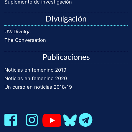
Suplemento de investigación
Divulgación
UVaDivulga
The Conversation
Publicaciones
Noticias en femenino 2019
Noticias en femenino 2020
Un curso en noticias 2018/19