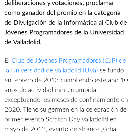
deliberaciones y votaciones, proclamar
como ganador del premio en la categoría
de Divulgación de la Informática al Club de
Jóvenes Programadores de la Universidad
de Valladolid.
El
Club de Jóvenes Programadores (CJP) de
la Universidad de Valladolid
(UVa)
se fundó
en febrero de 2013 cumpliendo este año 10
años de actividad ininterrumpida,
exceptuando los meses de confinamiento en
2020. Tiene su germen en la celebración del
primer evento Scratch Day Valladolid en
mayo de 2012, evento de alcance global