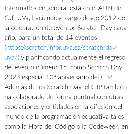
Informática en general está en el ADN del
CJP UVa, haciéndose cargo desde 2012 de
la celebración de eventos Scratch Day cada
año, para un total de 14 eventos
(
https://scratch.infor.uva.es/scratch-day-
uva/)
y planificando actualmente el regreso
del evento número 15, como Scratch Day
2023 especial 10º aniversario del CJP.
Además de los Scratch Day, el CJP también
ha colaborado de forma puntual con otras
asociaciones y entidades en la difusión del
mundo de la programación educativa tales
como la Hora del Código o la Codeweek, en