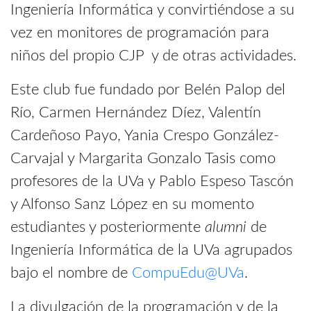
Ingeniería Informática y convirtiéndose a su
vez en monitores de programación para
niños del propio CJP y de otras actividades.
Este club fue fundado por Belén Palop del
Río, Carmen Hernández Díez, Valentín
Cardeñoso Payo, Yania Crespo González-
Carvajal y Margarita Gonzalo Tasis como
profesores de la UVa y Pablo Espeso Tascón
y Alfonso Sanz López en su momento
estudiantes y posteriormente
alumni
de
Ingeniería Informática de la UVa agrupados
bajo el nombre de
CompuEdu@UVa
.
La divulgación de la programación y de la