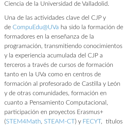
Ciencia de la Universidad de Valladolid.
Una de las actividades clave del CJP y
de
CompuEdu@UVa
ha sido la formación de
formadores en la enseñanza de la
programación, transmitiendo conocimientos
y la experiencia acumulada del CJP a
terceros a través de cursos de formación
tanto en la UVa como en centros de
formación al profesorado de Castilla y León
y de otras comunidades, formación en
cuanto a Pensamiento Computacional,
participación en proyectos Erasmus+
(
STEM4Math
,
STEAM-CT
) y
FECYT
, títulos