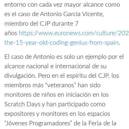
entorno con cada vez mayor alcance como
es el caso de Antonio García Vicente,
miembro del CJP durante 7
años
https://www.euronews.com/culture/20
the-15-year-old-coding-genius-from-spain
.
El caso de Antonio es solo un ejemplo por el
alcance nacional e internacional de su
divulgación. Pero en el espíritu del CJP, los
miembros más “veteranos” han sido
monitores de niños en iniciación en los
Scratch Days y han participado como
expositores y monitores en los espacios
“Jóvenes Programadores” de la Feria de la