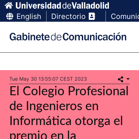
English
Directorio
Comuni
Tue May 30 13:55:07 CEST 2023
El Colegio Profesional
de Ingenieros en
Informática otorga el
premio en la