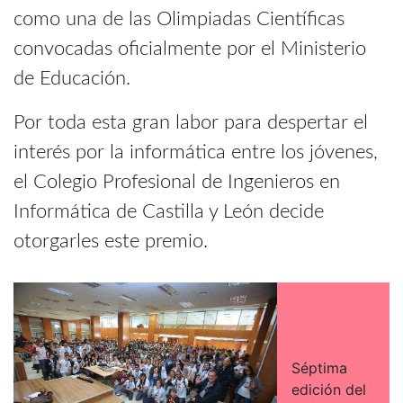
como una de las Olimpiadas Científicas
convocadas oficialmente por el Ministerio
de Educación.
Por toda esta gran labor para despertar el
interés por la informática entre los jóvenes,
el Colegio Profesional de Ingenieros en
Informática de Castilla y León decide
otorgarles este premio.
Séptima
edición del