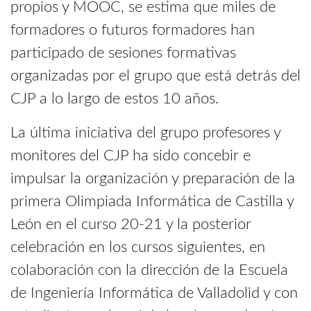
propios y MOOC, se estima que miles de
formadores o futuros formadores han
participado de sesiones formativas
organizadas por el grupo que está detrás del
CJP a lo largo de estos 10 años.
La última iniciativa del grupo profesores y
monitores del CJP ha sido concebir e
impulsar la organización y preparación de la
primera Olimpiada Informática de Castilla y
León en el curso 20-21 y la posterior
celebración en los cursos siguientes, en
colaboración con la dirección de la Escuela
de Ingeniería Informática de Valladolid y con