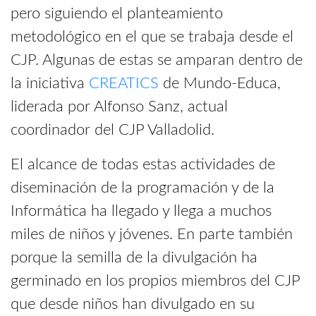
pero siguiendo el planteamiento
metodológico en el que se trabaja desde el
CJP. Algunas de estas se amparan dentro de
la iniciativa
CREATICS
de Mundo-Educa,
liderada por Alfonso Sanz, actual
coordinador del CJP Valladolid.
El alcance de todas estas actividades de
diseminación de la programación y de la
Informática ha llegado y llega a muchos
miles de niños y jóvenes. En parte también
porque la semilla de la divulgación ha
germinado en los propios miembros del CJP
que desde niños han divulgado en su