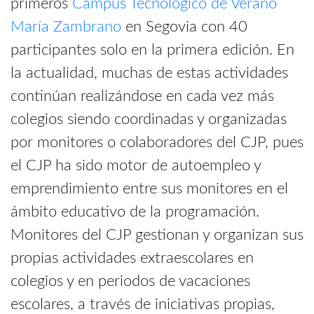
primeros
Campus Tecnológico de Verano
María Zambrano
en Segovia con 40
participantes solo en la primera edición. En
la actualidad, muchas de estas actividades
continúan realizándose en cada vez más
colegios siendo coordinadas y organizadas
por monitores o colaboradores del CJP, pues
el CJP ha sido motor de autoempleo y
emprendimiento entre sus monitores en el
ámbito educativo de la programación.
Monitores del CJP gestionan y organizan sus
propias actividades extraescolares en
colegios y en periodos de vacaciones
escolares, a través de iniciativas propias,