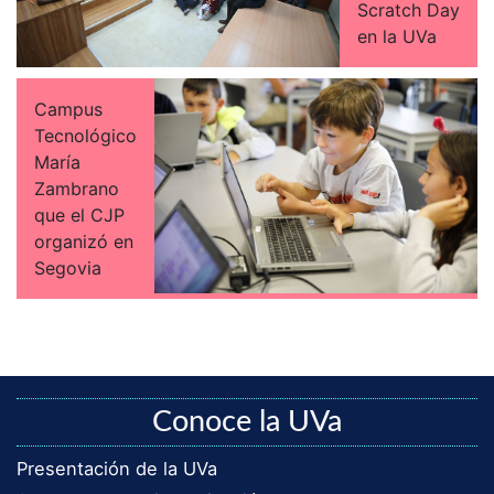
Scratch Day
en la UVa
Campus
Tecnológico
María
Zambrano
que el CJP
organizó en
Segovia
Conoce la UVa
Presentación de la UVa