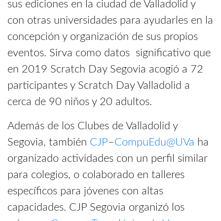
sus ediciones en la ciudad de Valladolid y
con otras universidades para ayudarles en la
concepción y organización de sus propios
eventos. Sirva como datos significativo que
en 2019 Scratch Day Segovia acogió a 72
participantes y Scratch Day Valladolid a
cerca de 90 niños y 20 adultos.
Además de los Clubes de Valladolid y
Segovia, también
CJP
–
CompuEdu@UVa
ha
organizado actividades con un perfil similar
para colegios, o colaborado en talleres
específicos para jóvenes con altas
capacidades. CJP Segovia organizó los