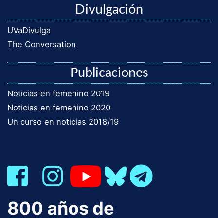
Divulgación
UVaDivulga
The Conversation
Publicaciones
Noticias en femenino 2019
Noticias en femenino 2020
Un curso en noticias 2018/19
800 años de