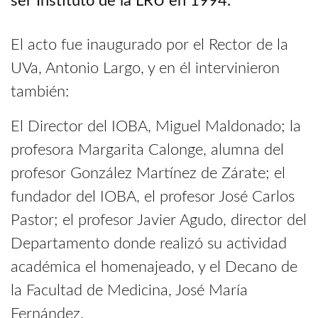
ser Instituto de la LRU en 1994.
El acto fue inaugurado por el Rector de la
UVa, Antonio Largo, y en él intervinieron
también:
El Director del IOBA, Miguel Maldonado; la
profesora Margarita Calonge, alumna del
profesor González Martínez de Zárate; el
fundador del IOBA, el profesor José Carlos
Pastor; el profesor Javier Agudo, director del
Departamento donde realizó su actividad
académica el homenajeado, y el Decano de
la Facultad de Medicina, José María
Fernández.