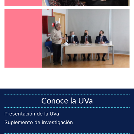
Conoce la UVa
Presentación de la UVa
Suplemento de investigación