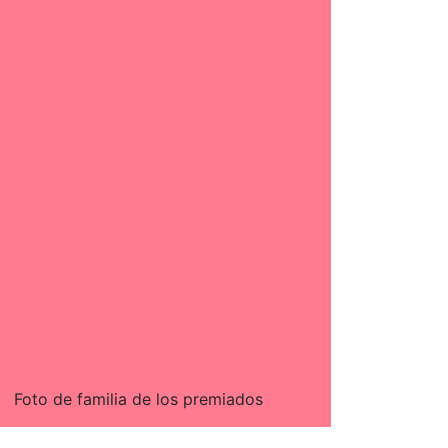
Foto de familia de los premiados