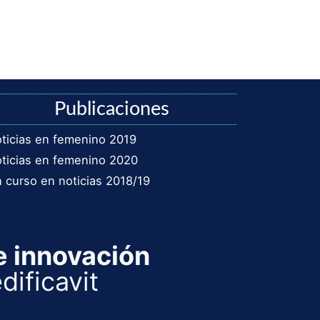
Publicaciones
ticias en femenino 2019
ticias en femenino 2020
 curso en noticias 2018/19
e innovación
dificavit