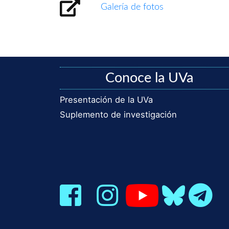
Galería de fotos
Conoce la UVa
Presentación de la UVa
Suplemento de investigación