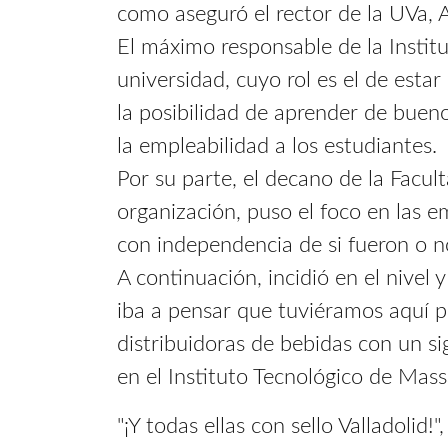
como aseguró el rector de la UVa, 
El máximo responsable de la Institu
universidad, cuyo rol es el de esta
la posibilidad de aprender de bueno
la empleabilidad a los estudiantes.
Por su parte, el decano de la Facul
organización, puso el foco en las e
con independencia de si fueron o 
A continuación, incidió en el nivel
iba a pensar que tuviéramos aquí pi
distribuidoras de bebidas con un s
en el Instituto Tecnológico de Mass
"¡Y todas ellas con sello Valladolid!