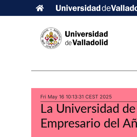
Fri May 16 10:13:31 CEST 2025
La Universidad de 
Empresario del A