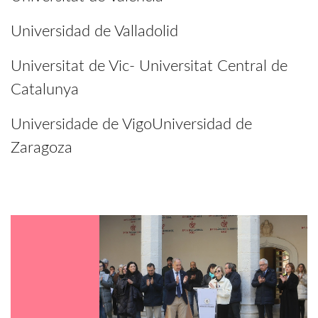
Universidad de Valladolid
Universitat de Vic- Universitat Central de
Catalunya
Universidade de VigoUniversidad de
Zaragoza