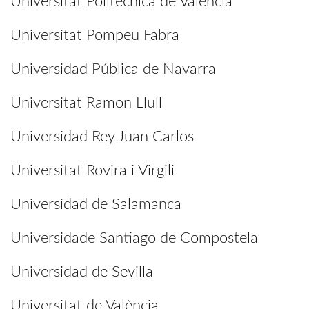
Universitat Politècnica de València
Universitat Pompeu Fabra
Universidad Pública de Navarra
Universitat Ramon Llull
Universidad Rey Juan Carlos
Universitat Rovira i Virgili
Universidad de Salamanca
Universidade Santiago de Compostela
Universidad de Sevilla
Universitat de València