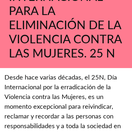
PARA LA
ELIMINACIÓN DE LA
VIOLENCIA CONTRA
LAS MUJERES. 25 N
Desde hace varias décadas, el 25N, Día
Internacional por la erradicación de la
Violencia contra las Mujeres, es un
momento excepcional para reivindicar,
reclamar y recordar a las personas con
responsabilidades y a toda la sociedad en