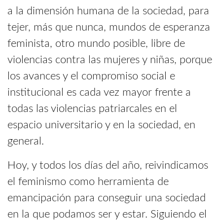
a la dimensión humana de la sociedad, para
tejer, más que nunca, mundos de esperanza
feminista, otro mundo posible, libre de
violencias contra las mujeres y niñas, porque
los avances y el compromiso social e
institucional es cada vez mayor frente a
todas las violencias patriarcales en el
espacio universitario y en la sociedad, en
general.
Hoy, y todos los días del año, reivindicamos
el feminismo como herramienta de
emancipación para conseguir una sociedad
en la que podamos ser y estar. Siguiendo el