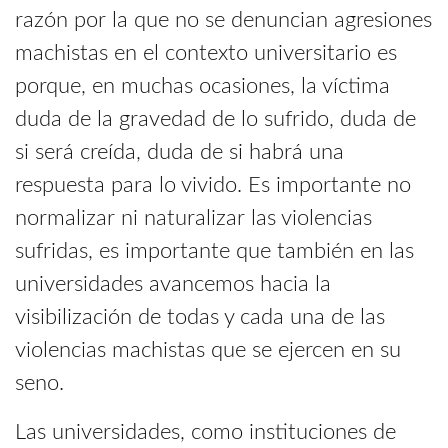
razón por la que no se denuncian agresiones
machistas en el contexto universitario es
porque, en muchas ocasiones, la víctima
duda de la gravedad de lo sufrido, duda de
si será creída, duda de si habrá una
respuesta para lo vivido. Es importante no
normalizar ni naturalizar las violencias
sufridas, es importante que también en las
universidades avancemos hacia la
visibilización de todas y cada una de las
violencias machistas que se ejercen en su
seno.
Las universidades, como instituciones de