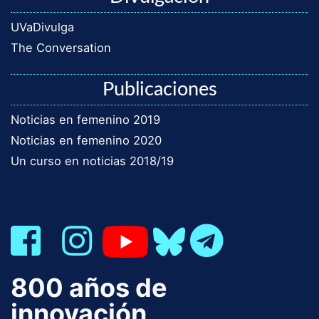
UVaDivulga
The Conversation
Publicaciones
Noticias en femenino 2019
Noticias en femenino 2020
Un curso en noticias 2018/19
800 años de
innovación