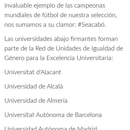
invaluable ejemplo de las campeonas
mundiales de fútbol de nuestra selección,
nos sumamos a su clamor: #Seacabó.
Las universidades abajo firmantes forman
parte de la Red de Unidades de Igualdad de
Género para la Excelencia Universitaria:
Universitat d'Alacant
Universidad de Alcalá
Universidad de Almería
Universitat Autònoma de Barcelona
Universidad Autónoma de Madrid