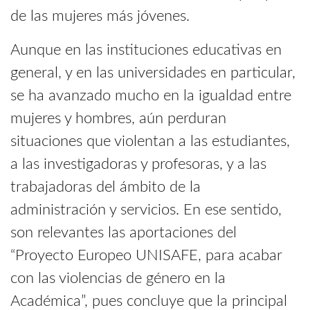
de las mujeres más jóvenes.
Aunque en las instituciones educativas en
general, y en las universidades en particular,
se ha avanzado mucho en la igualdad entre
mujeres y hombres, aún perduran
situaciones que violentan a las estudiantes,
a las investigadoras y profesoras, y a las
trabajadoras del ámbito de la
administración y servicios. En ese sentido,
son relevantes las aportaciones del
“Proyecto Europeo UNISAFE, para acabar
con las violencias de género en la
Académica”, pues concluye que la principal