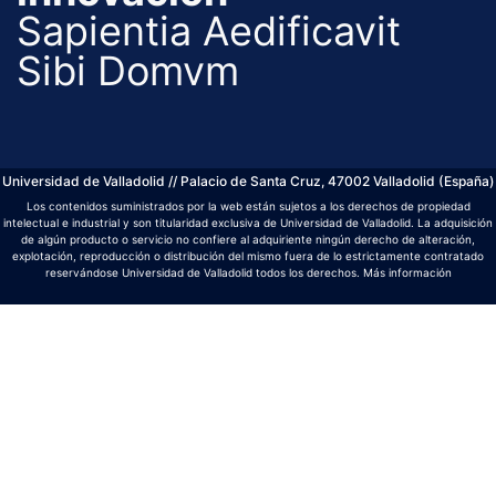
Sapientia Aedificavit
Sibi Domvm
Universidad de Valladolid // Palacio de Santa Cruz, 47002 Valladolid (España)
Los contenidos suministrados por la web están sujetos a los derechos de propiedad
intelectual e industrial y son titularidad exclusiva de Universidad de Valladolid. La adquisición
de algún producto o servicio no confiere al adquiriente ningún derecho de alteración,
explotación, reproducción o distribución del mismo fuera de lo estrictamente contratado
reservándose Universidad de Valladolid todos los derechos.
Más información