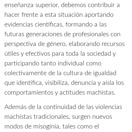
enseñanza superior, debemos contribuir a
hacer frente a esta situación aportando
evidencias científicas, formando a las
futuras generaciones de profesionales con
perspectiva de género, elaborando recursos
útiles y efectivos para toda la sociedad y
participando tanto individual como
colectivamente de la cultura de igualdad
que identifica, visibiliza, denuncia y aísla los
comportamientos y actitudes machistas.
Además de la continuidad de las violencias
machistas tradicionales, surgen nuevos
modos de misoginia, tales como el