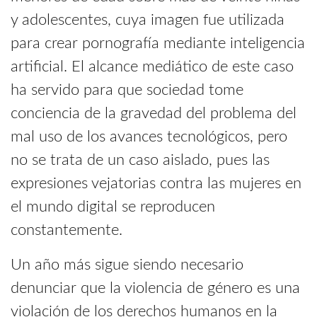
y adolescentes, cuya imagen fue utilizada
para crear pornografía mediante inteligencia
artificial. El alcance mediático de este caso
ha servido para que sociedad tome
conciencia de la gravedad del problema del
mal uso de los avances tecnológicos, pero
no se trata de un caso aislado, pues las
expresiones vejatorias contra las mujeres en
el mundo digital se reproducen
constantemente.
Un año más sigue siendo necesario
denunciar que la violencia de género es una
violación de los derechos humanos en la