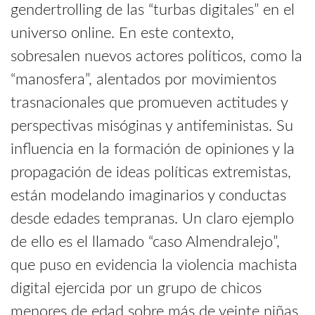
gendertrolling de las “turbas digitales” en el
universo online. En este contexto,
sobresalen nuevos actores políticos, como la
“manosfera”, alentados por movimientos
trasnacionales que promueven actitudes y
perspectivas misóginas y antifeministas. Su
influencia en la formación de opiniones y la
propagación de ideas políticas extremistas,
están modelando imaginarios y conductas
desde edades tempranas. Un claro ejemplo
de ello es el llamado “caso Almendralejo”,
que puso en evidencia la violencia machista
digital ejercida por un grupo de chicos
menores de edad sobre más de veinte niñas