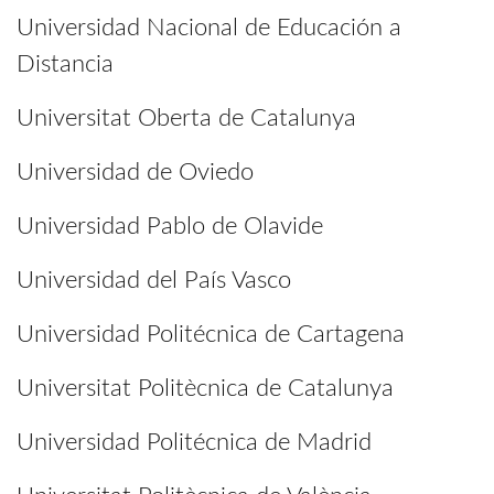
Universidad Nacional de Educación a
Distancia
Universitat Oberta de Catalunya
Universidad de Oviedo
Universidad Pablo de Olavide
Universidad del País Vasco
Universidad Politécnica de Cartagena
Universitat Politècnica de Catalunya
Universidad Politécnica de Madrid