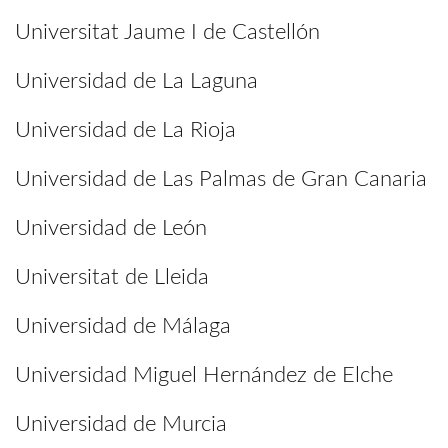
Universitat Jaume I de Castellón
Universidad de La Laguna
Universidad de La Rioja
Universidad de Las Palmas de Gran Canaria
Universidad de León
Universitat de Lleida
Universidad de Málaga
Universidad Miguel Hernández de Elche
Universidad de Murcia