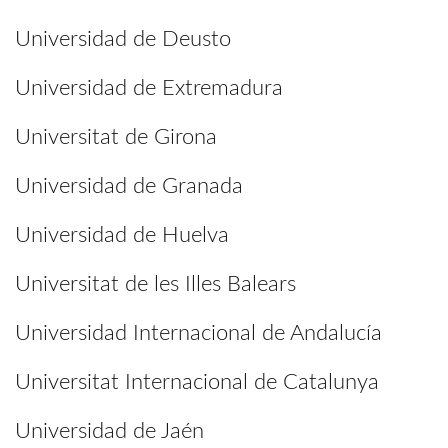
Universidad de Deusto
Universidad de Extremadura
Universitat de Girona
Universidad de Granada
Universidad de Huelva
Universitat de les Illes Balears
Universidad Internacional de Andalucía
Universitat Internacional de Catalunya
Universidad de Jaén