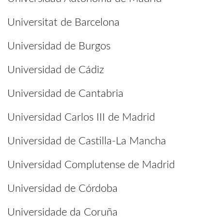
Universitat de Barcelona
Universidad de Burgos
Universidad de Cádiz
Universidad de Cantabria
Universidad Carlos III de Madrid
Universidad de Castilla-La Mancha
Universidad Complutense de Madrid
Universidad de Córdoba
Universidade da Coruña