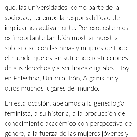
que, las universidades, como parte de la
sociedad, tenemos la responsabilidad de
implicarnos activamente. Por eso, este mes
es importante también mostrar nuestra
solidaridad con las niñas y mujeres de todo
el mundo que están sufriendo restricciones
de sus derechos y a ser libres e iguales. Hoy,
en Palestina, Ucrania, Irán, Afganistán y
otros muchos lugares del mundo.
En esta ocasión, apelamos a la genealogía
feminista, a su historia, a la producción de
conocimiento académico con perspectiva de
género, a la fuerza de las mujeres jóvenes y