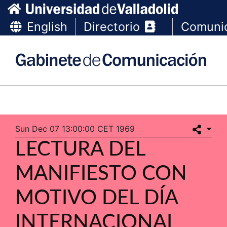
English
Directorio
Comuni
Sun Dec 07 13:00:00 CET 1969
LECTURA DEL
MANIFIESTO CON
MOTIVO DEL DÍA
INTERNACIONAL