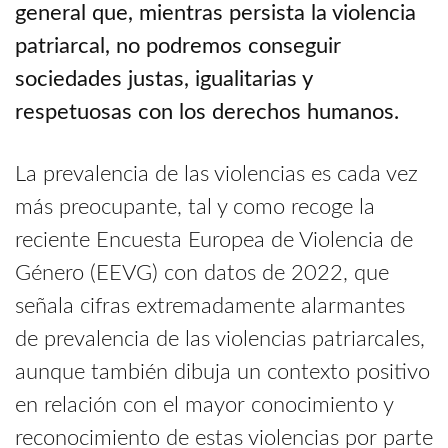
general que, mientras persista la violencia
patriarcal, no podremos conseguir
sociedades justas, igualitarias y
respetuosas con los derechos humanos.
La prevalencia de las violencias es cada vez
más preocupante, tal y como recoge la
reciente Encuesta Europea de Violencia de
Género (EEVG) con datos de 2022, que
señala cifras extremadamente alarmantes
de prevalencia de las violencias patriarcales,
aunque también dibuja un contexto positivo
en relación con el mayor conocimiento y
reconocimiento de estas violencias por parte