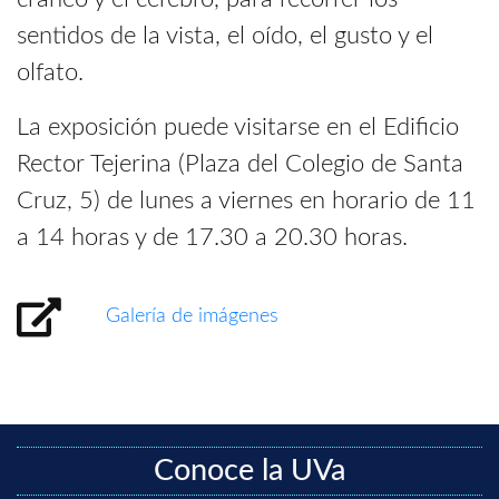
sentidos de la vista, el oído, el gusto y el
olfato.
La exposición puede visitarse en el Edificio
Rector Tejerina (Plaza del Colegio de Santa
Cruz, 5) de lunes a viernes en horario de 11
a 14 horas y de 17.30 a 20.30 horas.
Galería de imágenes
Conoce la UVa