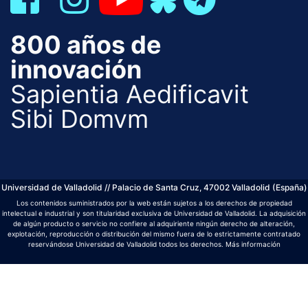
800 años de
innovación
Sapientia Aedificavit
Sibi Domvm
Universidad de Valladolid // Palacio de Santa Cruz, 47002 Valladolid (España)
Los contenidos suministrados por la web están sujetos a los derechos de propiedad
intelectual e industrial y son titularidad exclusiva de Universidad de Valladolid. La adquisición
de algún producto o servicio no confiere al adquiriente ningún derecho de alteración,
explotación, reproducción o distribución del mismo fuera de lo estrictamente contratado
reservándose Universidad de Valladolid todos los derechos.
Más información