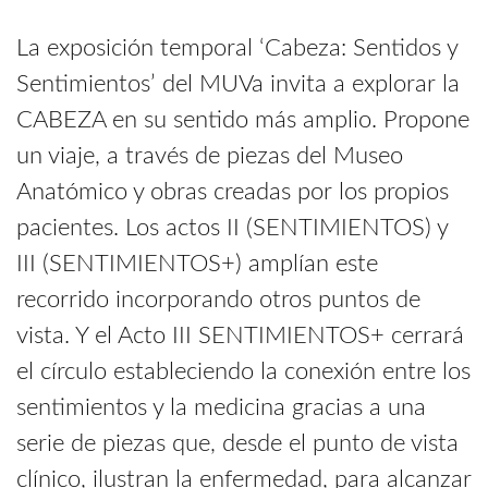
La exposición temporal ‘Cabeza: Sentidos y
Sentimientos’ del MUVa invita a explorar la
CABEZA en su sentido más amplio. Propone
un viaje, a través de piezas del Museo
Anatómico y obras creadas por los propios
pacientes. Los actos II (SENTIMIENTOS) y
III (SENTIMIENTOS+) amplían este
recorrido incorporando otros puntos de
vista. Y el Acto III SENTIMIENTOS+ cerrará
el círculo estableciendo la conexión entre los
sentimientos y la medicina gracias a una
serie de piezas que, desde el punto de vista
clínico, ilustran la enfermedad, para alcanzar