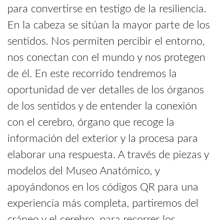
para convertirse en testigo de la resiliencia.
En la cabeza se sitúan la mayor parte de los
sentidos. Nos permiten percibir el entorno,
nos conectan con el mundo y nos protegen
de él. En este recorrido tendremos la
oportunidad de ver detalles de los órganos
de los sentidos y de entender la conexión
con el cerebro, órgano que recoge la
información del exterior y la procesa para
elaborar una respuesta. A través de piezas y
modelos del Museo Anatómico, y
apoyándonos en los códigos QR para una
experiencia más completa, partiremos del
cráneo y el cerebro, para recorrer los