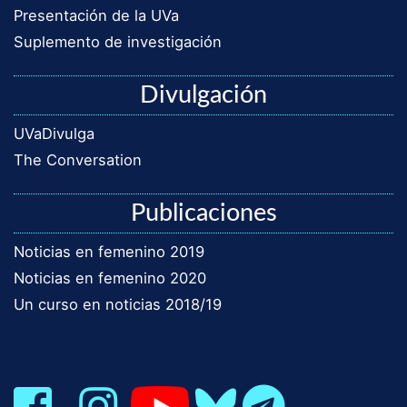
Presentación de la UVa
Suplemento de investigación
Divulgación
UVaDivulga
The Conversation
Publicaciones
Noticias en femenino 2019
Noticias en femenino 2020
Un curso en noticias 2018/19