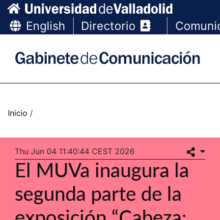
English
Directorio
Comuni
Thu Jun 04 11:40:44 CEST 2026
El MUVa inaugura la
segunda parte de la
exposición “Cabeza: