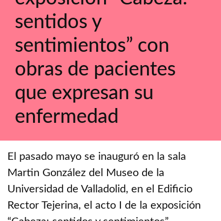
sentidos y
sentimientos” con
obras de pacientes
que expresan su
enfermedad
El pasado mayo se inauguró en la sala
Martin González del Museo de la
Universidad de Valladolid, en el Edificio
Rector Tejerina, el acto I de la exposición