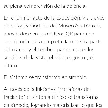
su plena comprensión de la dolencia.
En el primer acto de la exposición, y a través
de piezas y modelos del Museo Anatómico,
apoyándose en los códigos QR para una
experiencia más completa, la muestra parte
del cráneo y el cerebro, para recorrer los
sentidos de la vista, el oído, el gusto y el
olfato.
El síntoma se transforma en símbolo
A través de la iniciativa “Metáforas del
Paciente”, el síntoma clínico se transforma
en símbolo, logrando materializar lo que los