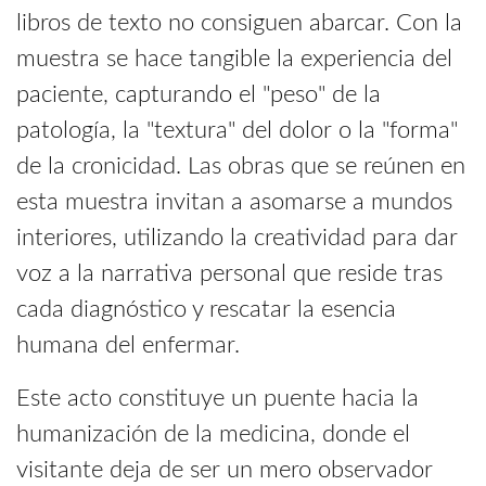
libros de texto no consiguen abarcar. Con la
muestra se hace tangible la experiencia del
paciente, capturando el "peso" de la
patología, la "textura" del dolor o la "forma"
de la cronicidad. Las obras que se reúnen en
esta muestra invitan a asomarse a mundos
interiores, utilizando la creatividad para dar
voz a la narrativa personal que reside tras
cada diagnóstico y rescatar la esencia
humana del enfermar.
Este acto constituye un puente hacia la
humanización de la medicina, donde el
visitante deja de ser un mero observador