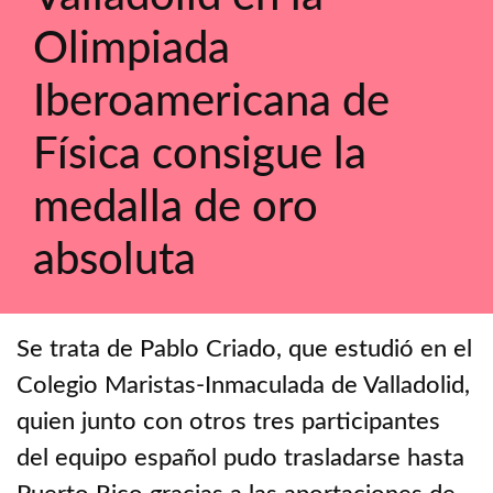
Olimpiada
Iberoamericana de
Física consigue la
medalla de oro
absoluta
Se trata de Pablo Criado, que estudió en el
Colegio Maristas-Inmaculada de Valladolid,
quien junto con otros tres participantes
del equipo español pudo trasladarse hasta