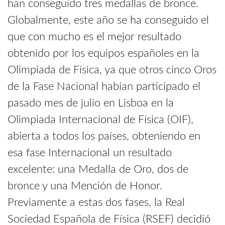
han conseguido tres medallas de bronce.
Globalmente, este año se ha conseguido el
que con mucho es el mejor resultado
obtenido por los equipos españoles en la
Olimpiada de Física, ya que otros cinco Oros
de la Fase Nacional habían participado el
pasado mes de julio en Lisboa en la
Olimpiada Internacional de Física (OIF),
abierta a todos los países, obteniendo en
esa fase Internacional un resultado
excelente: una Medalla de Oro, dos de
bronce y una Mención de Honor.
Previamente a estas dos fases, la Real
Sociedad Española de Física (RSEF) decidió