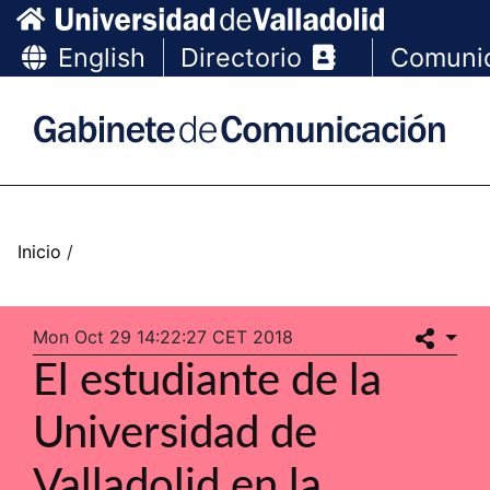
English
Directorio
Comuni
Mon Oct 29 14:22:27 CET 2018
El estudiante de la
Universidad de
Valladolid en la