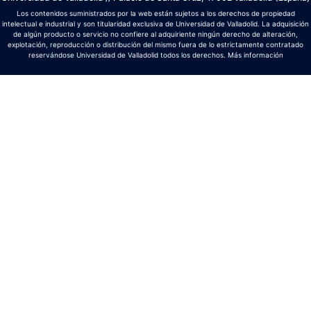
Los contenidos suministrados por la web están sujetos a los derechos de propiedad
intelectual e industrial y son titularidad exclusiva de Universidad de Valladolid. La adquisición
de algún producto o servicio no confiere al adquiriente ningún derecho de alteración,
explotación, reproducción o distribución del mismo fuera de lo estrictamente contratado
reservándose Universidad de Valladolid todos los derechos.
Más información