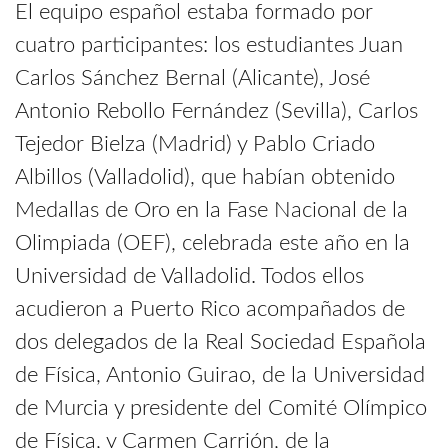
El equipo español estaba formado por
cuatro participantes: los estudiantes Juan
Carlos Sánchez Bernal (Alicante), José
Antonio Rebollo Fernández (Sevilla), Carlos
Tejedor Bielza (Madrid) y Pablo Criado
Albillos (Valladolid), que habían obtenido
Medallas de Oro en la Fase Nacional de la
Olimpiada (OEF), celebrada este año en la
Universidad de Valladolid. Todos ellos
acudieron a Puerto Rico acompañados de
dos delegados de la Real Sociedad Española
de Física, Antonio Guirao, de la Universidad
de Murcia y presidente del Comité Olímpico
de Física, y Carmen Carrión, de la