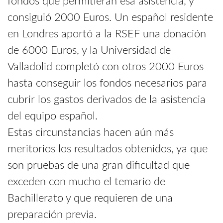
fondos que permitieran esa asistencia, y
consiguió 2000 Euros. Un español residente
en Londres aportó a la RSEF una donación
de 6000 Euros, y la Universidad de
Valladolid completó con otros 2000 Euros
hasta conseguir los fondos necesarios para
cubrir los gastos derivados de la asistencia
del equipo español.
Estas circunstancias hacen aún más
meritorios los resultados obtenidos, ya que
son pruebas de una gran dificultad que
exceden con mucho el temario de
Bachillerato y que requieren de una
preparación previa.