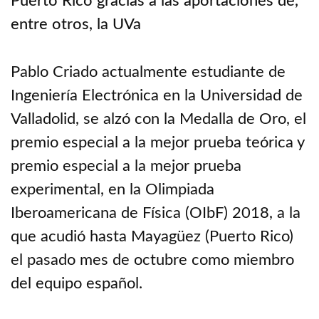
Puerto Rico gracias a las aportaciones de,
entre otros, la UVa
Pablo Criado actualmente estudiante de
Ingeniería Electrónica en la Universidad de
Valladolid, se alzó con la Medalla de Oro, el
premio especial a la mejor prueba teórica y
premio especial a la mejor prueba
experimental, en la Olimpiada
Iberoamericana de Física (OIbF) 2018, a la
que acudió hasta Mayagüez (Puerto Rico)
el pasado mes de octubre como miembro
del equipo español.