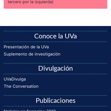
tercero por la izquierda)
Conoce la UVa
Presentación de la UVa
Suplemento de investigación
Divulgación
UVaDivulga
The Conversation
Publicaciones