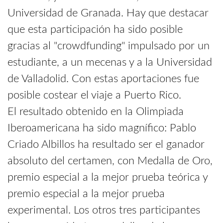
Universidad de Granada. Hay que destacar
que esta participación ha sido posible
gracias al "crowdfunding" impulsado por un
estudiante, a un mecenas y a la Universidad
de Valladolid. Con estas aportaciones fue
posible costear el viaje a Puerto Rico.
El resultado obtenido en la Olimpiada
Iberoamericana ha sido magnífico: Pablo
Criado Albillos ha resultado ser el ganador
absoluto del certamen, con Medalla de Oro,
premio especial a la mejor prueba teórica y
premio especial a la mejor prueba
experimental. Los otros tres participantes