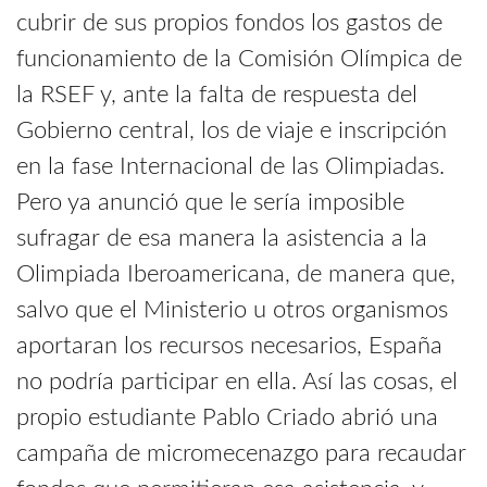
cubrir de sus propios fondos los gastos de
funcionamiento de la Comisión Olímpica de
la RSEF y, ante la falta de respuesta del
Gobierno central, los de viaje e inscripción
en la fase Internacional de las Olimpiadas.
Pero ya anunció que le sería imposible
sufragar de esa manera la asistencia a la
Olimpiada Iberoamericana, de manera que,
salvo que el Ministerio u otros organismos
aportaran los recursos necesarios, España
no podría participar en ella. Así las cosas, el
propio estudiante Pablo Criado abrió una
campaña de micromecenazgo para recaudar