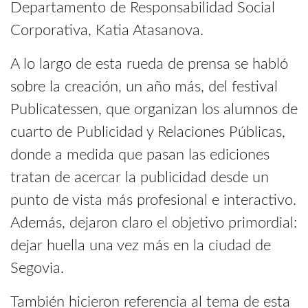
Departamento de Responsabilidad Social
Corporativa, Katia Atasanova.
A lo largo de esta rueda de prensa se habló
sobre la creación, un año más, del festival
Publicatessen, que organizan los alumnos de
cuarto de Publicidad y Relaciones Públicas,
donde a medida que pasan las ediciones
tratan de acercar la publicidad desde un
punto de vista más profesional e interactivo.
Además, dejaron claro el objetivo primordial:
dejar huella una vez más en la ciudad de
Segovia.
También hicieron referencia al tema de esta