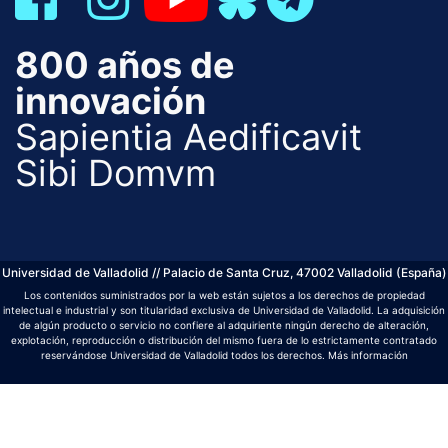
800 años de
innovación
Sapientia Aedificavit
Sibi Domvm
Universidad de Valladolid // Palacio de Santa Cruz, 47002 Valladolid (España)
Los contenidos suministrados por la web están sujetos a los derechos de propiedad
intelectual e industrial y son titularidad exclusiva de Universidad de Valladolid. La adquisición
de algún producto o servicio no confiere al adquiriente ningún derecho de alteración,
explotación, reproducción o distribución del mismo fuera de lo estrictamente contratado
reservándose Universidad de Valladolid todos los derechos.
Más información