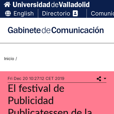
English
Directorio
Comuni
Fri Dec 20 10:27:12 CET 2019
El festival de
Publicidad
Publicatessen de la