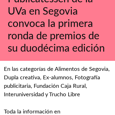
UVa en Segovia
convoca la primera
ronda de premios de
su duodécima edición
En las categorías de Alimentos de Segovia,
Dupla creativa, Ex-alumnos, Fotografía
publicitaria, Fundación Caja Rural,
Interuniversidad y Trucho Libre
Toda la información en