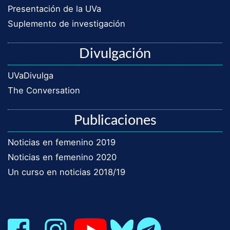
Presentación de la UVa
Suplemento de investigación
Divulgación
UVaDivulga
The Conversation
Publicaciones
Noticias en femenino 2019
Noticias en femenino 2020
Un curso en noticias 2018/19