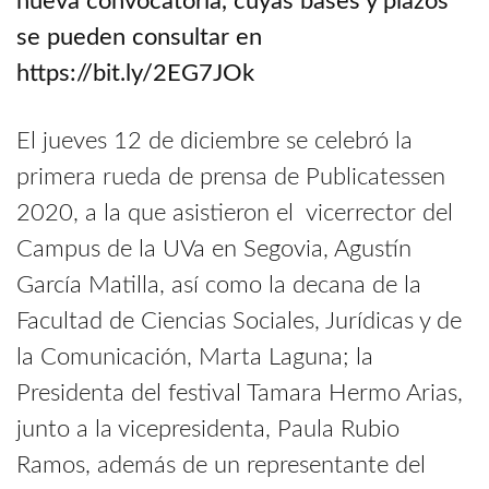
nueva convocatoria, cuyas bases y plazos
se pueden consultar en
https://bit.ly/2EG7JOk
El jueves 12 de diciembre se celebró la
primera rueda de prensa de Publicatessen
2020, a la que asistieron el vicerrector del
Campus de la UVa en Segovia, Agustín
García Matilla, así como la decana de la
Facultad de Ciencias Sociales, Jurídicas y de
la Comunicación, Marta Laguna; la
Presidenta del festival Tamara Hermo Arias,
junto a la vicepresidenta, Paula Rubio
Ramos, además de un representante del