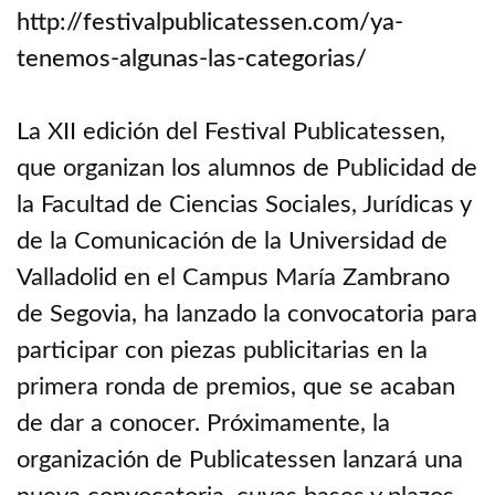
http://festivalpublicatessen.com/ya-
tenemos-algunas-las-categorias/
La XII edición del Festival Publicatessen,
que organizan los alumnos de Publicidad de
la Facultad de Ciencias Sociales, Jurídicas y
de la Comunicación de la Universidad de
Valladolid en el Campus María Zambrano
de Segovia, ha lanzado la convocatoria para
participar con piezas publicitarias en la
primera ronda de premios, que se acaban
de dar a conocer. Próximamente, la
organización de Publicatessen lanzará una