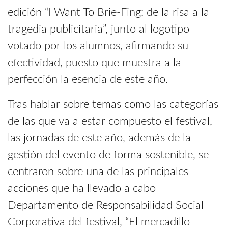
edición “I Want To Brie-Fing: de la risa a la
tragedia publicitaria”, junto al logotipo
votado por los alumnos, afirmando su
efectividad, puesto que muestra a la
perfección la esencia de este año.
Tras hablar sobre temas como las categorías
de las que va a estar compuesto el festival,
las jornadas de este año, además de la
gestión del evento de forma sostenible, se
centraron sobre una de las principales
acciones que ha llevado a cabo
Departamento de Responsabilidad Social
Corporativa del festival, “El mercadillo