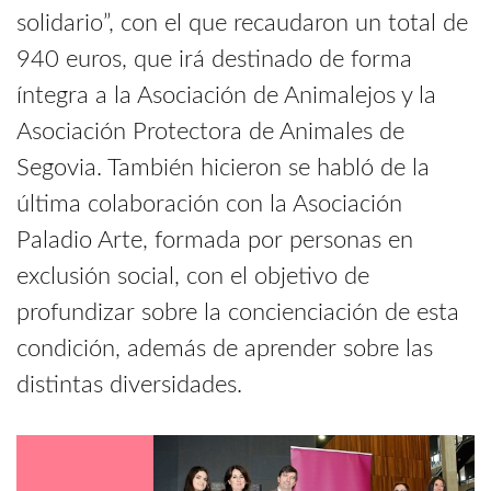
solidario”, con el que recaudaron un total de
940 euros, que irá destinado de forma
íntegra a la Asociación de Animalejos y la
Asociación Protectora de Animales de
Segovia. También hicieron se habló de la
última colaboración con la Asociación
Paladio Arte, formada por personas en
exclusión social, con el objetivo de
profundizar sobre la concienciación de esta
condición, además de aprender sobre las
distintas diversidades.