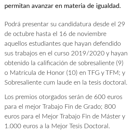
permitan avanzar en materia de igualdad.
Podrá presentar su candidatura desde el 29
de octubre hasta el 16 de noviembre
aquellos estudiantes que hayan defendido
sus trabajos en el curso 2019/2020 y hayan
obtenido la calificación de sobresaliente (9)
o Matrícula de Honor (10) en TFG y TFM; y
Sobresaliente cum laude en la tesis doctoral.
Los premios otorgados serán de 600 euros
para el mejor Trabajo Fin de Grado; 800
euros para el Mejor Trabajo Fin de Máster y
1.000 euros a la Mejor Tesis Doctoral.