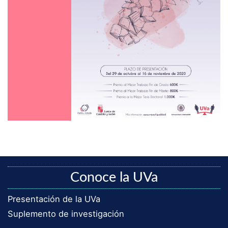
Conoce la UVa
Presentación de la UVa
Suplemento de investigación