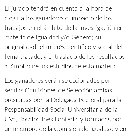
El jurado tendrá en cuenta a la hora de
elegir a los ganadores el impacto de los
trabajos en el ámbito de la investigación en
materia de Igualdad y/o Género; su
originalidad; el interés científico y social del
tema tratado, y el traslado de los resultados
al ámbito de los estudios de esta materia.
Los ganadores serán seleccionados por
sendas Comisiones de Selección ambas
presididas por la Delegada Rectoral para la
Responsabilidad Social Universitaria de la
UVa, Rosalba Inés Fonteriz, y formadas por
un miembro de la Comisión de Igualdad y en