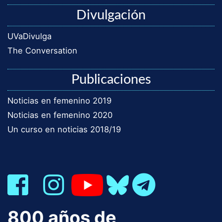
Divulgación
UVaDivulga
The Conversation
Publicaciones
Noticias en femenino 2019
Noticias en femenino 2020
Un curso en noticias 2018/19
800 años de