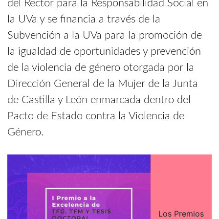
del Rector para la Responsabilidad Social en
la UVa y se financia a través de la
Subvención a la UVa para la promoción de
la igualdad de oportunidades y prevención
de la violencia de género otorgada por la
Dirección General de la Mujer de la Junta
de Castilla y León enmarcada dentro del
Pacto de Estado contra la Violencia de
Género.
Los Premios