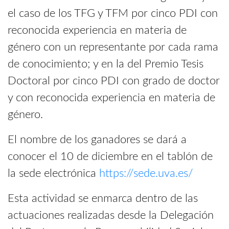
el caso de los TFG y TFM por cinco PDI con
reconocida experiencia en materia de
género con un representante por cada rama
de conocimiento; y en la del Premio Tesis
Doctoral por cinco PDI con grado de doctor
y con reconocida experiencia en materia de
género.
El nombre de los ganadores se dará a
conocer el 10 de diciembre en el tablón de
la sede electrónica
https://sede.uva.es/
Esta actividad se enmarca dentro de las
actuaciones realizadas desde la Delegación