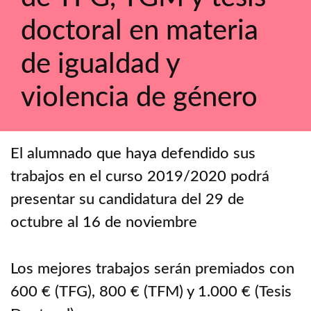
doctoral en materia
de igualdad y
violencia de género
El alumnado que haya defendido sus
trabajos en el curso 2019/2020 podrá
presentar su candidatura del 29 de
octubre al 16 de noviembre
Los mejores trabajos serán premiados con
600 € (TFG), 800 € (TFM) y 1.000 € (Tesis