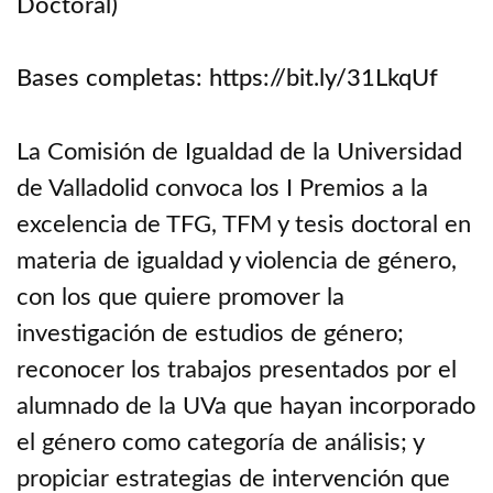
Doctoral)
Bases completas: https://bit.ly/31LkqUf
La Comisión de Igualdad de la Universidad
de Valladolid convoca los I Premios a la
excelencia de TFG, TFM y tesis doctoral en
materia de igualdad y violencia de género,
con los que quiere promover la
investigación de estudios de género;
reconocer los trabajos presentados por el
alumnado de la UVa que hayan incorporado
el género como categoría de análisis; y
propiciar estrategias de intervención que