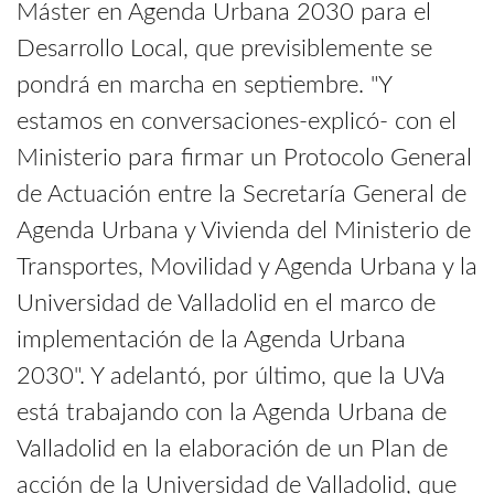
Máster en Agenda Urbana 2030 para el
Desarrollo Local, que previsiblemente se
pondrá en marcha en septiembre. "Y
estamos en conversaciones-explicó- con el
Ministerio para firmar un Protocolo General
de Actuación entre la Secretaría General de
Agenda Urbana y Vivienda del Ministerio de
Transportes, Movilidad y Agenda Urbana y la
Universidad de Valladolid en el marco de
implementación de la Agenda Urbana
2030". Y adelantó, por último, que la UVa
está trabajando con la Agenda Urbana de
Valladolid en la elaboración de un Plan de
acción de la Universidad de Valladolid, que