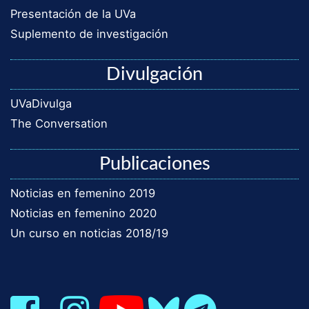
Presentación de la UVa
Suplemento de investigación
Divulgación
UVaDivulga
The Conversation
Publicaciones
Noticias en femenino 2019
Noticias en femenino 2020
Un curso en noticias 2018/19