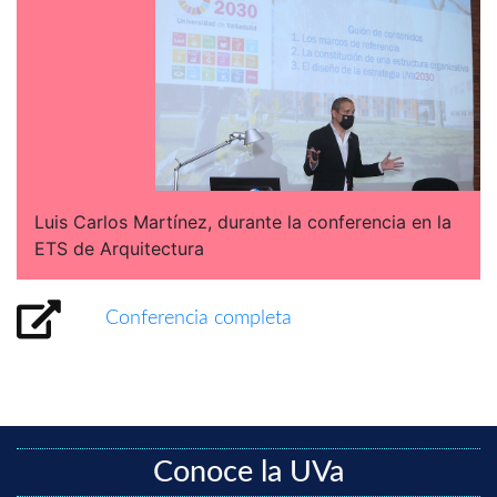
Luis Carlos Martínez, durante la conferencia en la
ETS de Arquitectura
Conferencia completa
Conoce la UVa