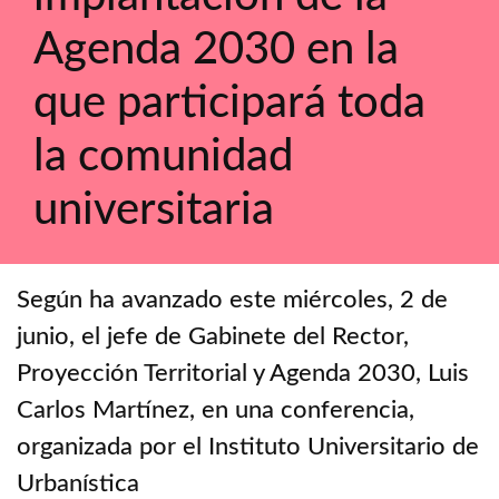
Agenda 2030 en la
que participará toda
la comunidad
universitaria
Según ha avanzado este miércoles, 2 de
junio, el jefe de Gabinete del Rector,
Proyección Territorial y Agenda 2030, Luis
Carlos Martínez, en una conferencia,
organizada por el Instituto Universitario de
Urbanística