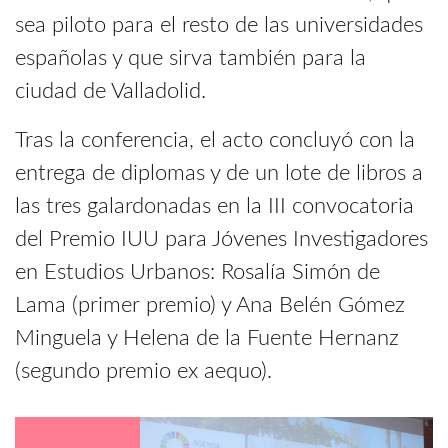
sea piloto para el resto de las universidades
españolas y que sirva también para la
ciudad de Valladolid.
Tras la conferencia, el acto concluyó con la
entrega de diplomas y de un lote de libros a
las tres galardonadas en la III convocatoria
del Premio IUU para Jóvenes Investigadores
en Estudios Urbanos: Rosalía Simón de
Lama (primer premio) y Ana Belén Gómez
Minguela y Helena de la Fuente Hernanz
(segundo premio ex aequo).