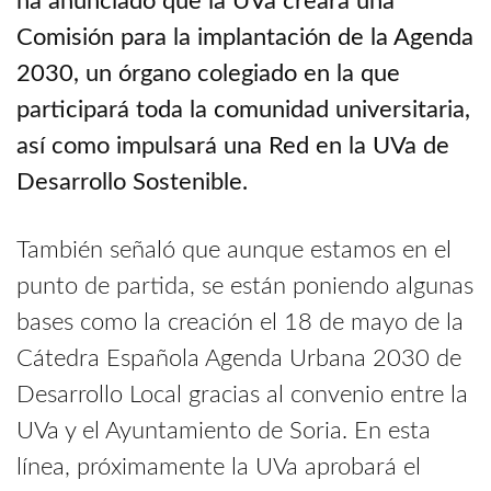
ha anunciado que la UVa creará una
Comisión para la implantación de la Agenda
2030, un órgano colegiado en la que
participará toda la comunidad universitaria,
así como impulsará una Red en la UVa de
Desarrollo Sostenible.
También señaló que aunque estamos en el
punto de partida, se están poniendo algunas
bases como la creación el 18 de mayo de la
Cátedra Española Agenda Urbana 2030 de
Desarrollo Local gracias al convenio entre la
UVa y el Ayuntamiento de Soria. En esta
línea, próximamente la UVa aprobará el