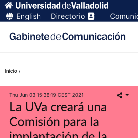
English
Directorio
Comuni
Thu Jun 03 15:38:19 CEST 2021
La UVa creará una
Comisión para la
implantación de la