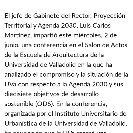
El jefe de Gabinete del Rector, Proyección
Territorial y Agenda 2030, Luis Carlos
Martínez, impartió este miércoles, 2 de
junio, una conferencia en el Salón de Actos
de la Escuela de Arquitectura de la
Universidad de Valladolid en la que ha
analizado el compromiso y la situación de la
UVa con respecto a la Agenda 2030 y sus
diecisiete objetivos de desarrollo
sostenible (ODS). En la conferencia,
organizada por el Instituto Universitario de
Urbanística de la Universidad de Valladolid,