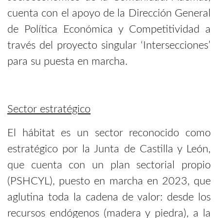
cuenta con el apoyo de la Dirección General
de Política Económica y Competitividad a
través del proyecto singular ‘Intersecciones’
para su puesta en marcha.
Sector estratégico
El hábitat es un sector reconocido como
estratégico por la Junta de Castilla y León,
que cuenta con un plan sectorial propio
(PSHCYL), puesto en marcha en 2023, que
aglutina toda la cadena de valor: desde los
recursos endógenos (madera y piedra), a la