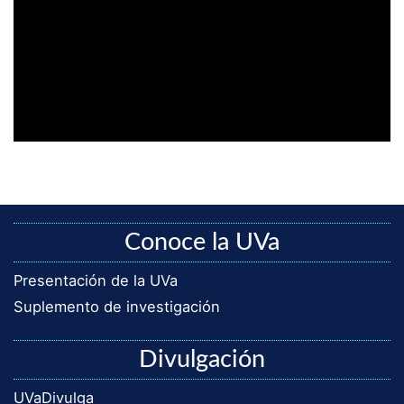
Conoce la UVa
Presentación de la UVa
Suplemento de investigación
Divulgación
UVaDivulga