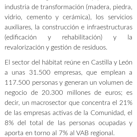
industria de transformación (madera, piedra,
vidrio, cemento y cerámica), los servicios
auxiliares, la construcción e infraestructuras
(edificación y rehabilitación) y la
revalorización y gestión de residuos.
El sector del hábitat reúne en Castilla y León
a unas 31.500 empresas, que emplean a
117.500 personas y generan un volumen de
negocio de 20.300 millones de euros; es
decir, un macrosector que concentra el 21%
de las empresas activas de la Comunidad, el
8% del total de las personas ocupadas y
aporta en torno al 7% al VAB regional.