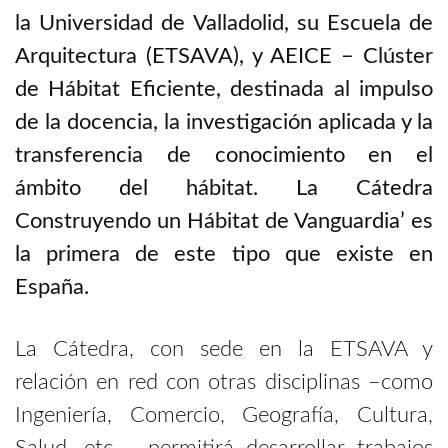
la Universidad de Valladolid, su Escuela de
Arquitectura (ETSAVA), y AEICE – Clúster
de Hábitat Eficiente, destinada al impulso
de la docencia, la investigación aplicada y la
transferencia de conocimiento en el
ámbito del hábitat. La Cátedra
Construyendo un Hábitat de Vanguardia’ es
la primera de este tipo que existe en
España.
La Cátedra, con sede en la ETSAVA y
relación en red con otras disciplinas –como
Ingeniería, Comercio, Geografía, Cultura,
Salud, etc.–, permitirá desarrollar trabajos