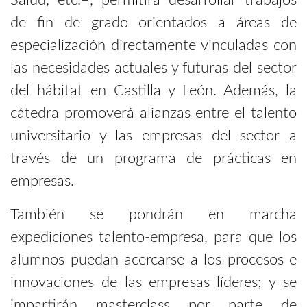
de fin de grado orientados a áreas de
especialización directamente vinculadas con
las necesidades actuales y futuras del sector
del hábitat en Castilla y León. Además, la
cátedra promoverá alianzas entre el talento
universitario y las empresas del sector a
través de un programa de prácticas en
empresas.
También se pondrán en marcha
expediciones talento-empresa, para que los
alumnos puedan acercarse a los procesos e
innovaciones de las empresas líderes; y se
impartirán masterclass por parte de