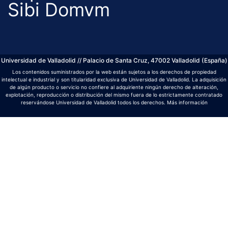
Sibi Domvm
Universidad de Valladolid // Palacio de Santa Cruz, 47002 Valladolid (España)
Los contenidos suministrados por la web están sujetos a los derechos de propiedad
intelectual e industrial y son titularidad exclusiva de Universidad de Valladolid. La adquisición
de algún producto o servicio no confiere al adquiriente ningún derecho de alteración,
explotación, reproducción o distribución del mismo fuera de lo estrictamente contratado
reservándose Universidad de Valladolid todos los derechos.
Más información