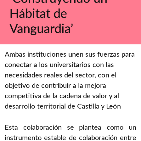
Hábitat de
Vanguardia’
Ambas instituciones unen sus fuerzas para
conectar a los universitarios con las
necesidades reales del sector, con el
objetivo de contribuir a la mejora
competitiva de la cadena de valor y al
desarrollo territorial de Castilla y León
Esta colaboración se plantea como un
instrumento estable de colaboración entre