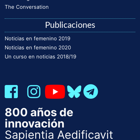
The Conversation
Publicaciones
Noticias en femenino 2019
Noticias en femenino 2020
Un curso en noticias 2018/19
800 años de
innovación
Sapientia Aedificavit