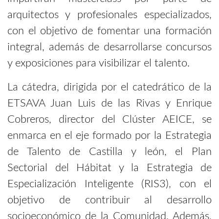
arquitectos y profesionales especializados,
con el objetivo de fomentar una formación
integral, además de desarrollarse concursos
y exposiciones para visibilizar el talento.
La cátedra, dirigida por el catedrático de la
ETSAVA Juan Luis de las Rivas y Enrique
Cobreros, director del Clúster AEICE, se
enmarca en el eje formado por la Estrategia
de Talento de Castilla y león, el Plan
Sectorial del Hábitat y la Estrategia de
Especialización Inteligente (RIS3), con el
objetivo de contribuir al desarrollo
socioeconómico de la Comunidad. Además,