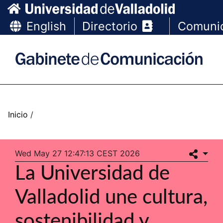
English
Directorio
Comuni
Wed May 27 12:47:13 CEST 2026
La Universidad de
Valladolid une cultura,
sostenibilidad y