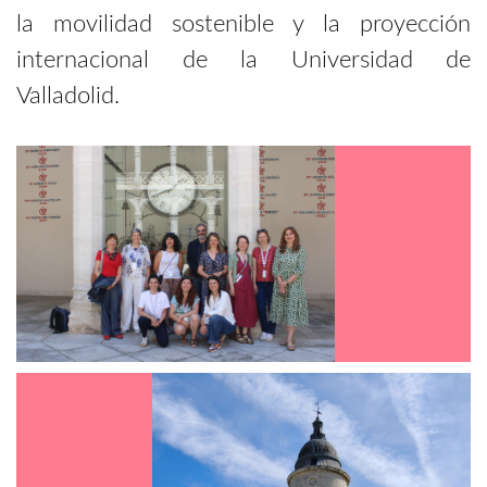
la movilidad sostenible y la proyección
internacional de la Universidad de
Valladolid.