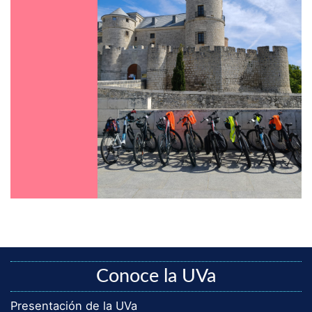
Conoce la UVa
Presentación de la UVa