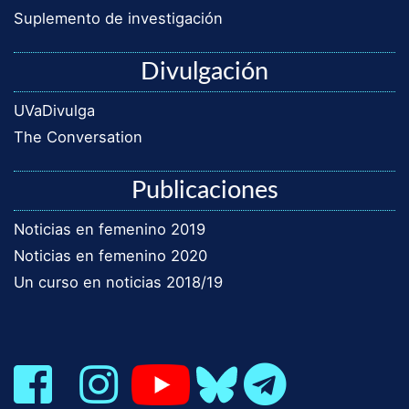
Suplemento de investigación
Divulgación
UVaDivulga
The Conversation
Publicaciones
Noticias en femenino 2019
Noticias en femenino 2020
Un curso en noticias 2018/19