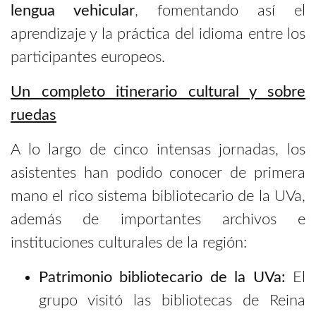
lengua vehicular
, fomentando así el
aprendizaje y la práctica del idioma entre los
participantes europeos.
Un completo itinerario cultural y sobre
ruedas
A lo largo de cinco intensas jornadas, los
asistentes han podido conocer de primera
mano el rico sistema bibliotecario de la UVa,
además de importantes archivos e
instituciones culturales de la región:
Patrimonio bibliotecario de la UVa:
El
grupo visitó las bibliotecas de Reina