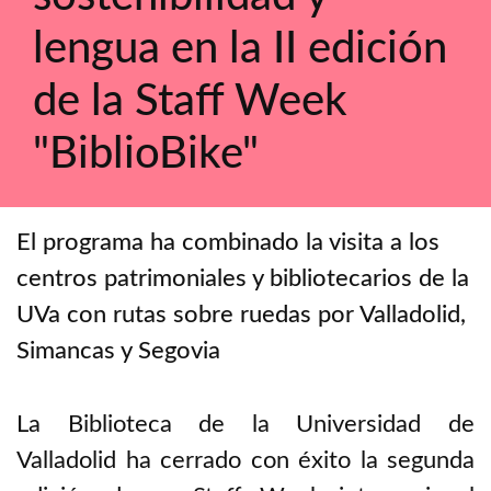
lengua en la II edición
de la Staff Week
"BiblioBike"
El programa ha combinado la visita a los
centros patrimoniales y bibliotecarios de la
UVa con rutas sobre ruedas por Valladolid,
Simancas y Segovia
La Biblioteca de la Universidad de
Valladolid ha cerrado con éxito la segunda