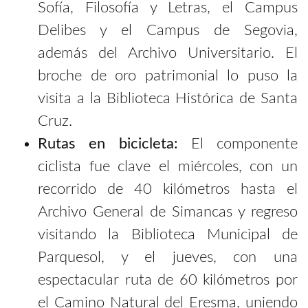
Sofía, Filosofía y Letras, el Campus
Delibes y el Campus de Segovia,
además del Archivo Universitario. El
broche de oro patrimonial lo puso la
visita a la Biblioteca Histórica de Santa
Cruz.
Rutas en bicicleta:
El componente
ciclista fue clave el miércoles, con un
recorrido de 40 kilómetros hasta el
Archivo General de Simancas y regreso
visitando la Biblioteca Municipal de
Parquesol, y el jueves, con una
espectacular ruta de 60 kilómetros por
el Camino Natural del Eresma, uniendo