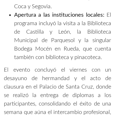
Coca y Segovia.
Apertura a las instituciones locales:
El
programa incluyó la visita a la Biblioteca
de Castilla y León, la Biblioteca
Municipal de Parquesol y la singular
Bodega Mocén en Rueda, que cuenta
también con biblioteca y pinacoteca.
El evento concluyó el viernes con un
desayuno de hermandad y el acto de
clausura en el Palacio de Santa Cruz, donde
se realizó la entrega de diplomas a los
participantes, consolidando el éxito de una
semana que aúna el intercambio profesional,