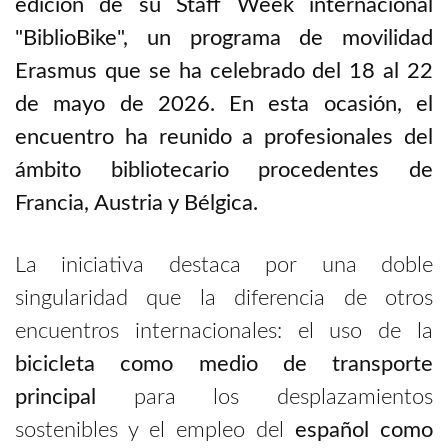
edición de su Staff Week internacional
"BiblioBike", un programa de movilidad
Erasmus que se ha celebrado del 18 al 22
de mayo de 2026. En esta ocasión, el
encuentro ha reunido a profesionales del
ámbito bibliotecario procedentes de
Francia, Austria y Bélgica.
La iniciativa destaca por una doble
singularidad que la diferencia de otros
encuentros internacionales: el uso de la
bicicleta como medio de transporte
principal
para los desplazamientos
sostenibles y el empleo del
español como