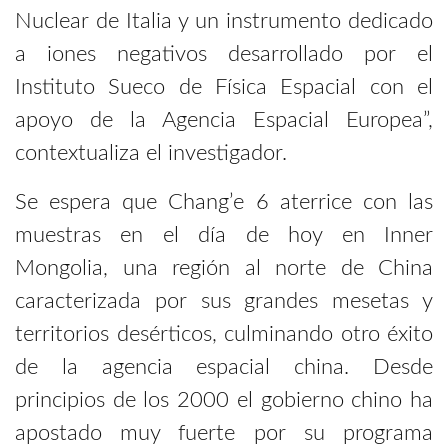
Nuclear de Italia y un instrumento dedicado
a iones negativos desarrollado por el
Instituto Sueco de Física Espacial con el
apoyo de la Agencia Espacial Europea”,
contextualiza el investigador.
Se espera que Chang’e 6 aterrice con las
muestras en el día de hoy en Inner
Mongolia, una región al norte de China
caracterizada por sus grandes mesetas y
territorios desérticos, culminando otro éxito
de la agencia espacial china. Desde
principios de los 2000 el gobierno chino ha
apostado muy fuerte por su programa