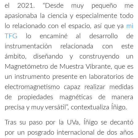
el 2021. “Desde muy pequeño me
apasionaba la ciencia y especialmente todo
lo relacionado con el espacio, así que ya
mi
TFG
lo encaminé al desarrollo de
instrumentación relacionada con este
ámbito, diseñando y construyendo un
Magnetómetro de Muestra Vibrante, que es
un instrumento presente en laboratorios de
electromagnetismo capaz realizar medidas
de propiedades magnéticas de manera
precisa y muy versátil”, contextualiza Íñigo.
Tras su paso por la UVa, Íñigo se decantó
por un posgrado internacional de dos años