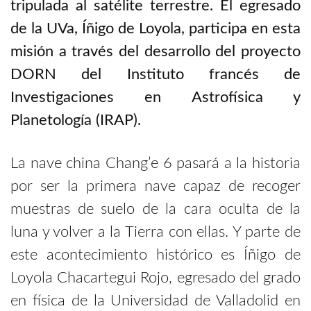
tripulada al satélite terrestre. El egresado
de la UVa, Íñigo de Loyola, participa en esta
misión a través del desarrollo del proyecto
DORN del Instituto francés de
Investigaciones en Astrofísica y
Planetología (IRAP).
La nave china Chang’e 6 pasará a la historia
por ser la primera nave capaz de recoger
muestras de suelo de la cara oculta de la
luna y volver a la Tierra con ellas. Y parte de
este acontecimiento histórico es Íñigo de
Loyola Chacartegui Rojo, egresado del grado
en física de la Universidad de Valladolid en