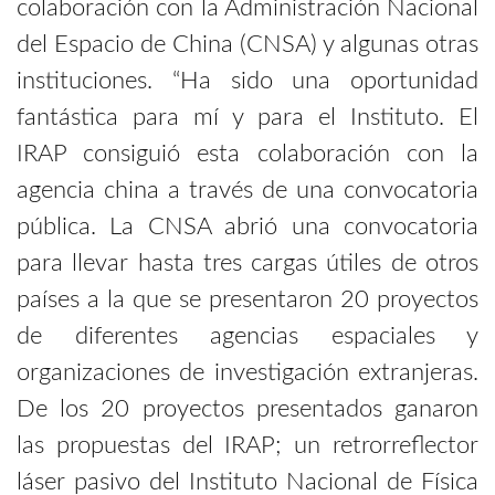
colaboración con la Administración Nacional
del Espacio de China (CNSA) y algunas otras
instituciones. “Ha sido una oportunidad
fantástica para mí y para el Instituto. El
IRAP consiguió esta colaboración con la
agencia china a través de una convocatoria
pública. La CNSA abrió una convocatoria
para llevar hasta tres cargas útiles de otros
países a la que se presentaron 20 proyectos
de diferentes agencias espaciales y
organizaciones de investigación extranjeras.
De los 20 proyectos presentados ganaron
las propuestas del IRAP; un retrorreflector
láser pasivo del Instituto Nacional de Física