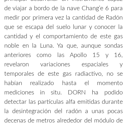
de viajar a bordo de la nave Chang’e 6 para
medir por primera vez la cantidad de Radón
que se escapa del suelo lunar y conocer la
cantidad y el comportamiento de este gas
noble en la Luna. Ya que, aunque sondas
anteriores como las Apollo 15 y 16,
revelaron variaciones espaciales y
temporales de este gas radiactivo, no se
habían realizado hasta el momento
mediciones in situ. DORN ha podido
detectar las partículas alfa emitidas durante
la desintegración del radón a unas pocas
decenas de metros alrededor del módulo de