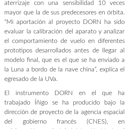
aterrizaje con una sensibilidad 10 veces
mayor que la de sus predecesores en órbita.
“Mi aportación al proyecto DORN ha sido
evaluar la calibración del aparato y analizar
el comportamiento de vuelo en diferentes
prototipos desarrollados antes de llegar al
modelo final, que es el que se ha enviado a
la Luna a bordo de la nave china”, explica el
egresado de la UVa.
El instrumento DORN en el que ha
trabajado Íñigo se ha producido bajo la
dirección de proyecto de la agencia espacial
del gobierno francés (CNES), en