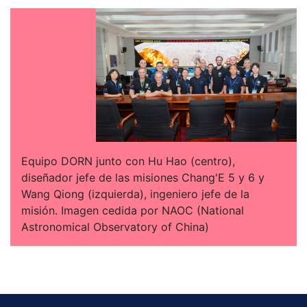
Equipo DORN junto con Hu Hao (centro),
diseñador jefe de las misiones Chang'E 5 y 6 y
Wang Qiong (izquierda), ingeniero jefe de la
misión. Imagen cedida por NAOC (National
Astronomical Observatory of China)