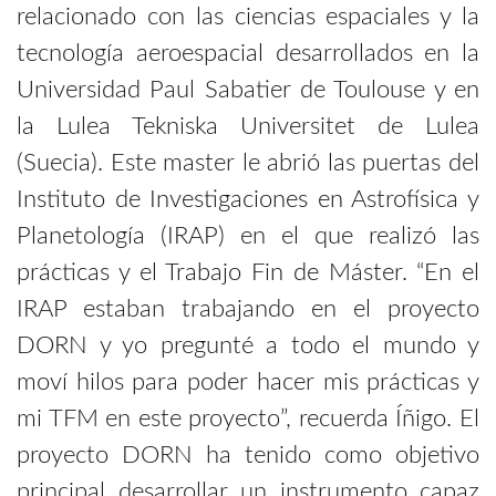
relacionado con las ciencias espaciales y la
tecnología aeroespacial desarrollados en la
Universidad Paul Sabatier de Toulouse y en
la Lulea Tekniska Universitet de Lulea
(Suecia). Este master le abrió las puertas del
Instituto de Investigaciones en Astrofísica y
Planetología (IRAP) en el que realizó las
prácticas y el Trabajo Fin de Máster. “En el
IRAP estaban trabajando en el proyecto
DORN y yo pregunté a todo el mundo y
moví hilos para poder hacer mis prácticas y
mi TFM en este proyecto”, recuerda Íñigo. El
proyecto DORN ha tenido como objetivo
principal desarrollar un instrumento capaz