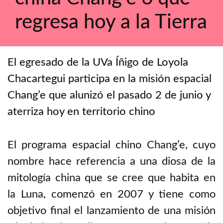
regresa hoy a la Tierra
El egresado de la UVa Íñigo de Loyola
Chacartegui participa en la misión espacial
Chang’e que alunizó el pasado 2 de junio y
aterriza hoy en territorio chino
El programa espacial chino Chang’e, cuyo
nombre hace referencia a una diosa de la
mitología china que se cree que habita en
la Luna, comenzó en 2007 y tiene como
objetivo final el lanzamiento de una misión