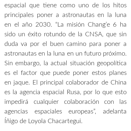
espacial que tiene como uno de los hitos
principales poner a astronautas en la luna
en el año 2030. “La misión Chang’e 6 ha
sido un éxito rotundo de la CNSA, que sin
duda va por el buen camino para poner a
astronautas en la luna en un futuro próximo.
Sin embargo, la actual situación geopolítica
es el factor que puede poner estos planes
en jaque. El principal colaborador de China
es la agencia espacial Rusa, por lo que esto
impedirá cualquier colaboración con las
agencias espaciales europeas”, adelanta
Íñigo de Loyola Chacartegui.