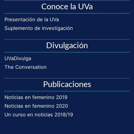
Conoce la UVa
Presentación de la UVa
Suplemento de investigación
Divulgación
UVaDivulga
The Conversation
Publicaciones
Noticias en femenino 2019
Noticias en femenino 2020
Un curso en noticias 2018/19