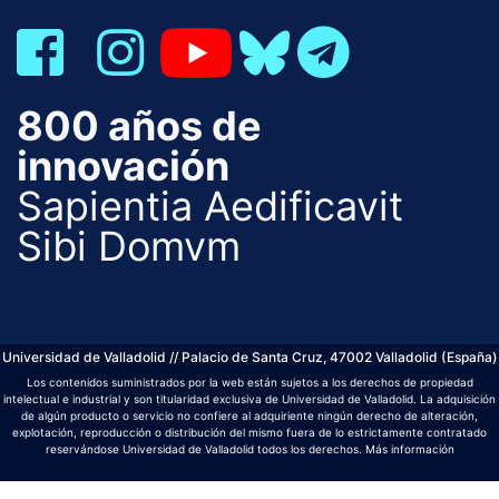
800 años de
innovación
Sapientia Aedificavit
Sibi Domvm
Universidad de Valladolid // Palacio de Santa Cruz, 47002 Valladolid (España)
Los contenidos suministrados por la web están sujetos a los derechos de propiedad
intelectual e industrial y son titularidad exclusiva de Universidad de Valladolid. La adquisición
de algún producto o servicio no confiere al adquiriente ningún derecho de alteración,
explotación, reproducción o distribución del mismo fuera de lo estrictamente contratado
reservándose Universidad de Valladolid todos los derechos.
Más información