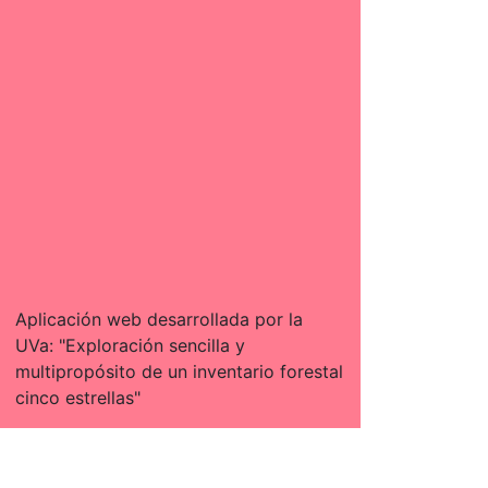
Aplicación web desarrollada por la
UVa: "Exploración sencilla y
multipropósito de un inventario forestal
cinco estrellas"