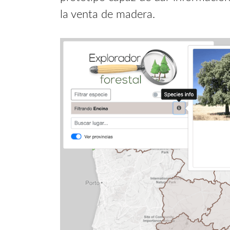
la venta de madera.