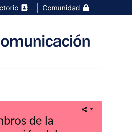
ctorio
Comunidad
bros de la