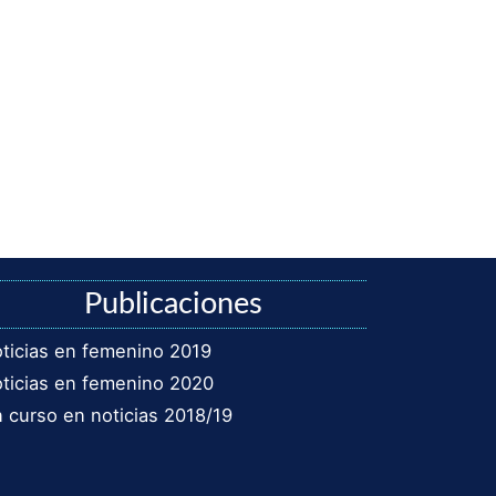
Publicaciones
ticias en femenino 2019
ticias en femenino 2020
 curso en noticias 2018/19