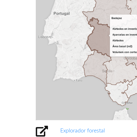
Explorador forestal