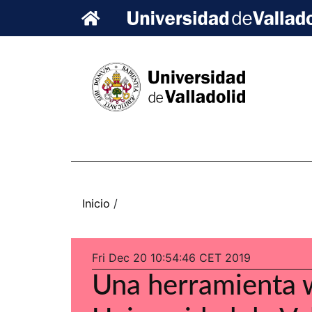
Fri Dec 20 10:54:46 CET 2019
Una herramienta w